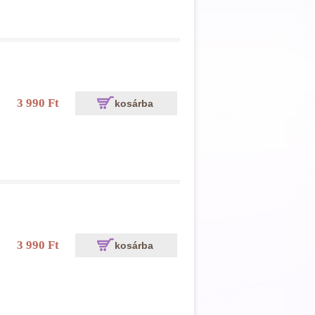
3 990 Ft
kosárba
3 990 Ft
kosárba