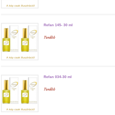
Refan 145- 30 ml
Tovább
Refan 034-30 ml
Tovább