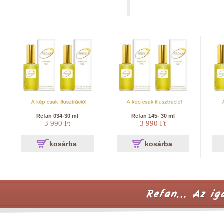
Refan 034-30 ml
Refan 145- 30 ml
3 990 Ft
3 990 Ft
kosárba
kosárba