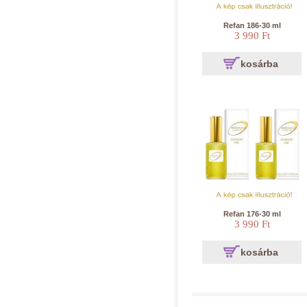
Refan 186-30 ml
3 990 Ft
kosárba
Refan 176-30 ml
3 990 Ft
kosárba