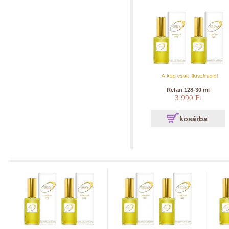
Refan 128-30 ml
3 990 Ft
kosárba